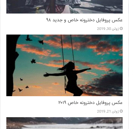
عکس پروفایل دخترونه خاص و جدید ۹۸
ژوئن 30, 2019
عکس پروفایل دخترونه خاص ۲۰۱۹
ژوئن 21, 2019