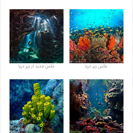
عکس زیر دریا
عکس جدید از زیر دریا