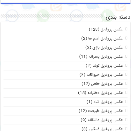
دسته بندی
عکس پروفایل
(128)
عکس پروفایل اسم ها
(2)
عکس پروفایل بازی
(2)
عکس پروفایل پسرانه
(11)
عکس پروفایل تولد
(2)
عکس پروفایل حیوانات
(8)
عکس پروفایل خاص
(17)
عکس پروفایل دخترانه
(15)
عکس پروفایل شاد
(1)
عکس پروفایل طبیعت
(12)
عکس پروفایل عاشقانه
(9)
عکس پروفایل غمگین
(8)