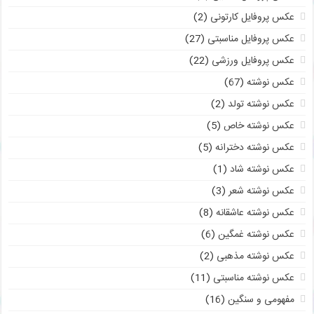
عکس پروفایل کارتونی
(2)
عکس پروفایل مناسبتی
(27)
عکس پروفایل ورزشی
(22)
عکس نوشته
(67)
عکس نوشته تولد
(2)
عکس نوشته خاص
(5)
عکس نوشته دخترانه
(5)
عکس نوشته شاد
(1)
عکس نوشته شعر
(3)
عکس نوشته عاشقانه
(8)
عکس نوشته غمگین
(6)
عکس نوشته مذهبی
(2)
عکس نوشته مناسبتی
(11)
مفهومی و سنگین
(16)