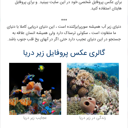
برای عکس پروفایل شخصی خود در این سایت ببینید. و برای پروفایل
هایتان استفاده کنید.
***
دنیای زیر آب همیشه سورپرایزکننده است ، این دنیای دریایی کاملا با دنیای
ما متفاوت است ، سکوتی ترسناک دارد ولی همیشه ‏انسان علاقه به
جستجو در این دنیای عجیب دارد حتی اگر در آبهای یخ قلب جنوب باشد.
گالری عکس پروفایل زیر دریا
زندگی در زیر دریا
عجایب زیر دریا