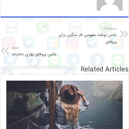
Previous
عکس نوشته مفهومی فاز سنگین برای
پروفایل
Next
عکس پروفایل بهاری دخترانه
Related Articles