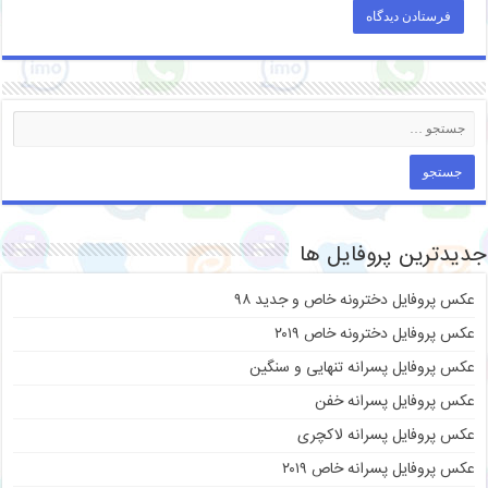
جدیدترین پروفایل ها
عکس پروفایل دخترونه خاص و جدید ۹۸
عکس پروفایل دخترونه خاص ۲۰۱۹
عکس پروفایل پسرانه تنهایی و سنگین
عکس پروفایل پسرانه خفن
عکس پروفایل پسرانه لاکچری
عکس پروفایل پسرانه خاص ۲۰۱۹