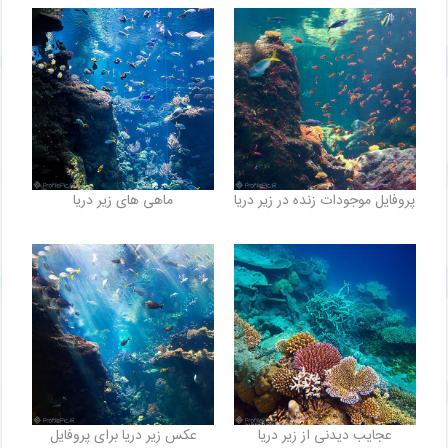
پروفایل موجودات زنده در زیر دریا
ماهی های زیر دریا
عجایب دیدنی از زیر دریا
عکس زیر دریا برای پروفایل