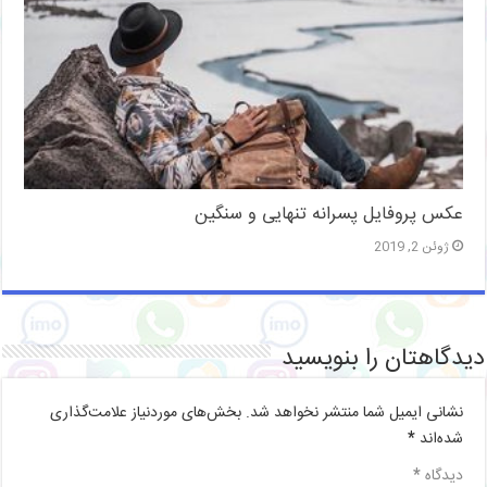
عکس پروفایل پسرانه تنهایی و سنگین
ژوئن 2, 2019
دیدگاهتان را بنویسید
نشانی ایمیل شما منتشر نخواهد شد.
بخش‌های موردنیاز علامت‌گذاری
شده‌اند
*
دیدگاه
*