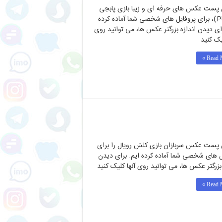
 پست عکس های حرفه ای و زیبا بازی پابجی
(PUBG)، برای پروفایل های شخصی شما آماده کرده
رای دیدن اندازه بزرگتر عکس ها، می توانید روی
یک کنید
Read M
 پست عکس سربازان بازی کلش رویال را برای
ل های شخصی شما آماده کرده ایم. برای دیدن
 بزرگتر عکس ها، می توانید روی آنها کلیک کنید
Read M