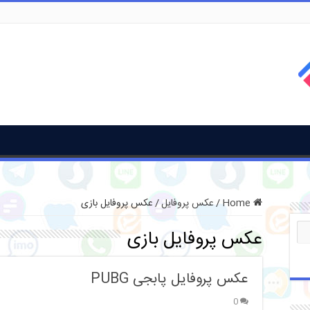
Home
/
عکس پروفایل
/
عکس پروفایل بازی
عکس پروفایل بازی
عکس پروفایل پابجی PUBG
0