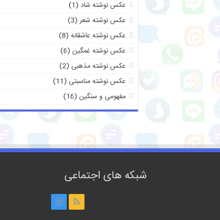
عکس نوشته شاد
(1)
عکس نوشته شعر
(3)
عکس نوشته عاشقانه
(8)
عکس نوشته غمگین
(6)
عکس نوشته مذهبی
(2)
عکس نوشته مناسبتی
(11)
مفهومی و سنگین
(16)
شبکه های اجتماعی