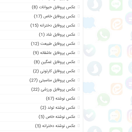
عکس پروفایل حیوانات
(8)
عکس پروفایل خاص
(17)
عکس پروفایل دخترانه
(15)
عکس پروفایل شاد
(1)
عکس پروفایل طبیعت
(12)
عکس پروفایل عاشقانه
(9)
عکس پروفایل غمگین
(8)
عکس پروفایل کارتونی
(2)
عکس پروفایل مناسبتی
(27)
عکس پروفایل ورزشی
(22)
عکس نوشته
(67)
عکس نوشته تولد
(2)
عکس نوشته خاص
(5)
عکس نوشته دخترانه
(5)