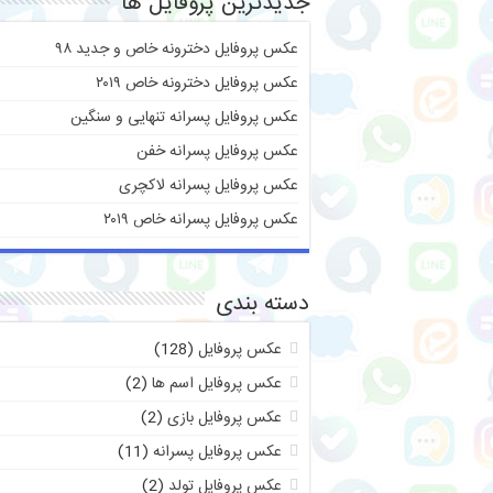
جدیدترین پروفایل ها
عکس پروفایل دخترونه خاص و جدید ۹۸
عکس پروفایل دخترونه خاص ۲۰۱۹
عکس پروفایل پسرانه تنهایی و سنگین
عکس پروفایل پسرانه خفن
عکس پروفایل پسرانه لاکچری
عکس پروفایل پسرانه خاص ۲۰۱۹
دسته بندی
عکس پروفایل
(128)
عکس پروفایل اسم ها
(2)
عکس پروفایل بازی
(2)
عکس پروفایل پسرانه
(11)
عکس پروفایل تولد
(2)