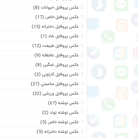
عکس پروفایل حیوانات
(8)
عکس پروفایل خاص
(17)
عکس پروفایل دخترانه
(15)
عکس پروفایل شاد
(1)
عکس پروفایل طبیعت
(12)
عکس پروفایل عاشقانه
(9)
عکس پروفایل غمگین
(8)
عکس پروفایل کارتونی
(2)
عکس پروفایل مناسبتی
(27)
عکس پروفایل ورزشی
(22)
عکس نوشته
(67)
عکس نوشته تولد
(2)
عکس نوشته خاص
(5)
عکس نوشته دخترانه
(5)