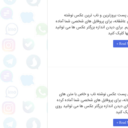
 پست بروزترین و ناب ترین عکس نوشته
 عاشقانه، برای پروفایل های شخصی شما آماده
یم. برای دیدن اندازه بزرگتر عکس ها می توانید
ها کلیک کنید
Read M
 پست عکس نوشته ناب و خاص با متن های
نه، برای پروفایل های شخصی شما آماده کرده
رای دیدن اندازه بزرگتر عکس ها می توانید روی
یک کنید
Read M