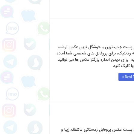
ن پست جدیدترین و خوشگل ترین عکس نوشته
ه رمانتیک، برای پروفایل های شخصی شما آماده
یم. برای دیدن اندازه بزرگتر عکس ها می توانید
ها کلیک کنید
Read M
 پست عکس پروفایل زمستانی عاشقانه،زیبا و