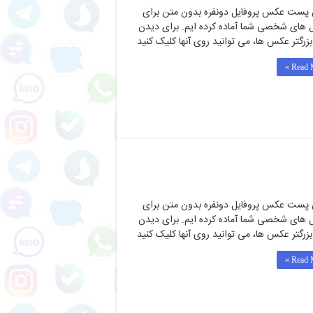
 پست عکس پروفایل دونفره بدون متن برای
ل های شخصی شما آماده کرده ایم. برای دیدن
 بزرگتر عکس ها، می توانید روی آنها کلیک کنید
Read M
 پست عکس پروفایل دونفره بدون متن برای
ل های شخصی شما آماده کرده ایم. برای دیدن
 بزرگتر عکس ها، می توانید روی آنها کلیک کنید
Read M