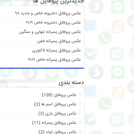
جدیدترین پروفایل ها
عکس پروفایل دخترونه خاص و جدید ۹۸
عکس پروفایل دخترونه خاص ۲۰۱۹
عکس پروفایل پسرانه تنهایی و سنگین
عکس پروفایل پسرانه خفن
عکس پروفایل پسرانه لاکچری
عکس پروفایل پسرانه خاص ۲۰۱۹
دسته بندی
عکس پروفایل
(128)
عکس پروفایل اسم ها
(2)
عکس پروفایل بازی
(2)
عکس پروفایل پسرانه
(11)
عکس پروفایل تولد
(2)