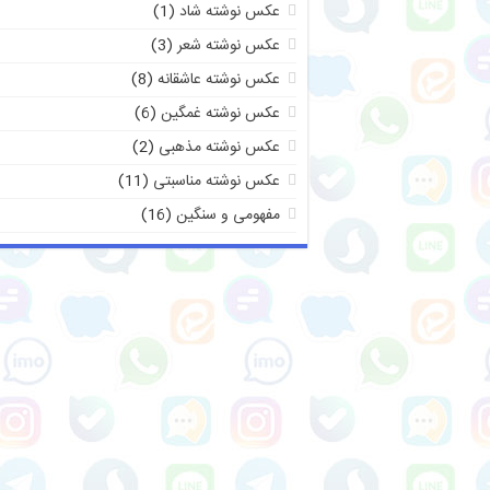
عکس نوشته شاد
(1)
عکس نوشته شعر
(3)
عکس نوشته عاشقانه
(8)
عکس نوشته غمگین
(6)
عکس نوشته مذهبی
(2)
عکس نوشته مناسبتی
(11)
مفهومی و سنگین
(16)