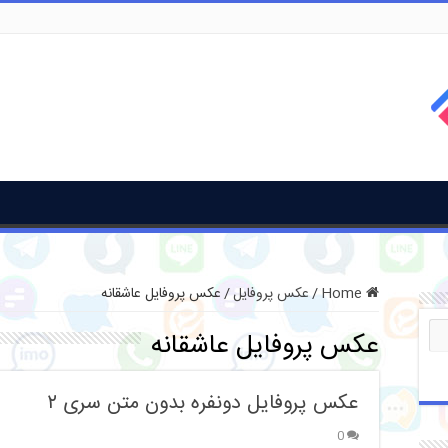
Home
/
عکس پروفایل
/
عکس پروفایل عاشقانه
عکس پروفایل عاشقانه
عکس پروفایل دونفره بدون متن سری ۲
0