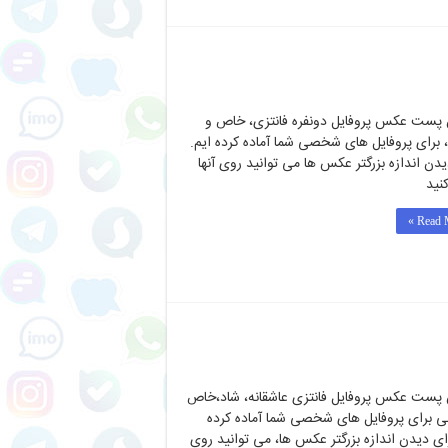
 پست عکس پروفایل دونفره فانتزی، خاص و
 برای پروفایل های شخصی شما آماده کرده ایم.
یدن اندازه بزرگتر عکس ها می توانید روی آنها
نید
Read M
 پست عکس پروفایل فانتزی عاشقانه، شاد،خاص
ی برای پروفایل های شخصی شما آماده کرده
رای دیدن اندازه بزرگتر عکس ها، می توانید روی