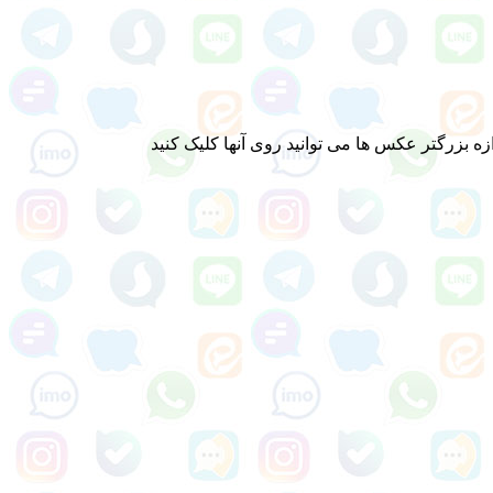
ه بزرگتر عکس ها می توانید روی آنها کلیک کنید