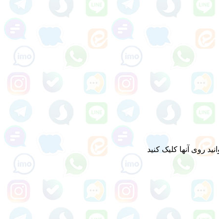
د روی آنها کلیک کنید