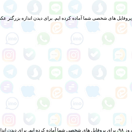
فایل های شخصی شما آماده کرده ایم. برای دیدن اندازه بزرگتر عکس ه
کلیک کنید