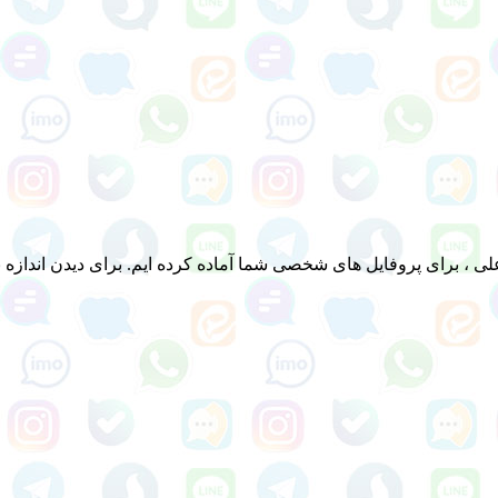
، برای پروفایل های شخصی شما آماده کرده ایم. برای دیدن اندازه بز