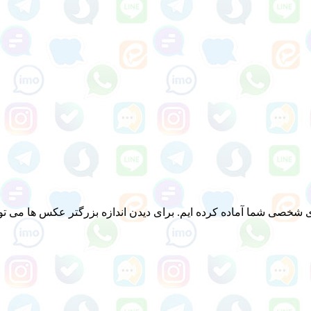
خصی شما آماده کرده ایم. برای دیدن اندازه بزرگتر عکس ها می توانی