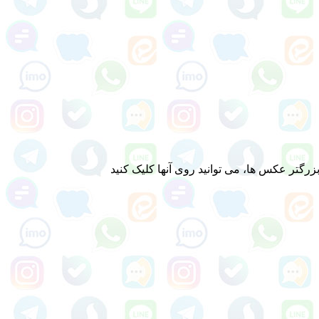
رگتر عکس ها، می توانید روی آنها کلیک کنید