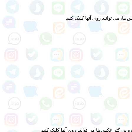
ا، می توانید روی آنها کلیک کنید