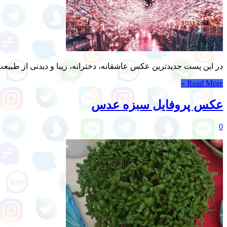
در این پست جدیدترین عکس عاشقانه، دخترانه، زیبا و دیدنی از طبیعت 
Read More »
عکس پروفایل سبزه عدس
0