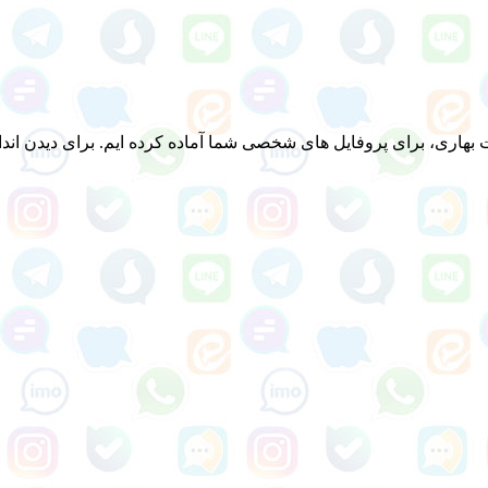
بهاری، برای پروفایل های شخصی شما آماده کرده ایم. برای دیدن انداز