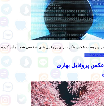
در این پست عکس هکر ، برای پروفایل های شخصی شما آماده کرده ایم. 
Read More »
عکس پروفایل بهاری
0