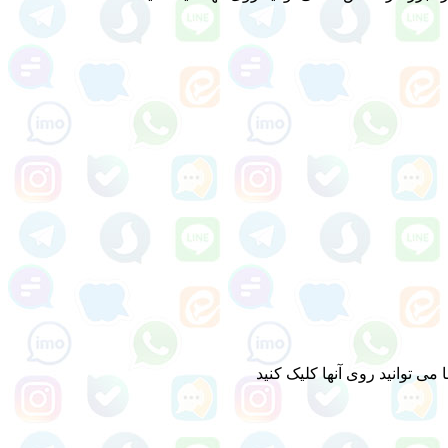
ی توانید روی آنها کلیک کنید