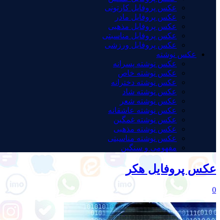
عکس پروفایل کارتونی
عکس پروفایل مادر
عکس پروفایل مذهبی
عکس پروفایل مناسبتی
عکس پروفایل ورزشی
عکس نوشته
عکس نوشته پسرانه
عکس نوشته خاص
عکس نوشته دخترانه
عکس نوشته شاد
عکس نوشته شعر
عکس نوشته عاشقانه
عکس نوشته غمگین
عکس نوشته مذهبی
عکس نوشته مناسبتی
مفهومی و سنگین
عکس پروفایل هکر
0