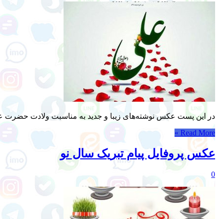
در این پست عکس نوشته‌های زیبا و جدید به مناسبت ولادت حضرت علی 
Read More »
عکس پروفایل پیام تبریک سال نو
0