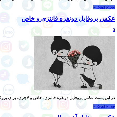
Read More »
عکس پروفایل دونفره فانتزی و خاص
0
در این پست عکس پروفایل دونفره فانتزی، خاص و لاچری، برای پروفای
Read More »