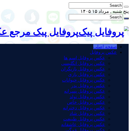
پنج شنبه , مرداد ۱۵ ۱۴۰۵
پروفایل پیک مرجع ع
صفحه اصلی
عکس پروفایل
عکس پروفایل اسم ها
عکس پروفایل انگلیسی
عکس پروفایل بازیگران
عکس پروفایل بازی
عکس پروفایل حیوانات
عکس پروفایل پدر
عکس پروفایل پسرانه
عکس پروفایل تولد
عکس پروفایل خاص
عکس پروفایل دخترانه
عکس پروفایل شاد
عکس پروفایل طبیعت
عکس پروفایل عاشقانه
عکس پروفایل غمگین