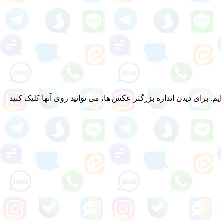
برای دیدن اندازه بزرگتر عکس ها، می توانید روی آنها کلیک کنید