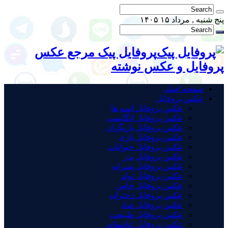
پنج شنبه , مرداد ۱۵ ۱۴۰۵
پروفایل پیک مرجع عکس
پروفایل و عکس نوشته
صفحه اصلی
عکس پروفایل
عکس پروفایل اسم ها
عکس پروفایل انگلیسی
عکس پروفایل بازیگران
عکس پروفایل بازی
عکس پروفایل حیوانات
عکس پروفایل پدر
عکس پروفایل پسرانه
عکس پروفایل تولد
عکس پروفایل خاص
عکس پروفایل دخترانه
عکس پروفایل شاد
عکس پروفایل طبیعت
عکس پروفایل عاشقانه