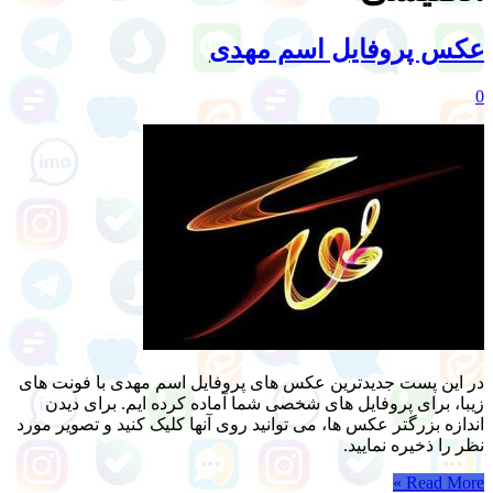
عکس پروفایل اسم مهدی
0
در این پست جدیدترین عکس های پروفایل اسم مهدی با فونت های
زیبا، برای پروفایل های شخصی شما آماده کرده ایم. برای دیدن
اندازه بزرگتر عکس ها، می توانید روی آنها کلیک کنید و تصویر مورد
نظر را ذخیره نمایید.
Read More »