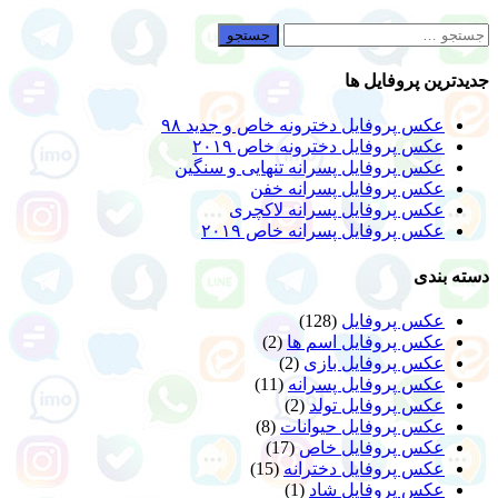
جستجو
برای:
جدیدترین پروفایل ها
عکس پروفایل دخترونه خاص و جدید ۹۸
عکس پروفایل دخترونه خاص ۲۰۱۹
عکس پروفایل پسرانه تنهایی و سنگین
عکس پروفایل پسرانه خفن
عکس پروفایل پسرانه لاکچری
عکس پروفایل پسرانه خاص ۲۰۱۹
دسته بندی
عکس پروفایل
(128)
عکس پروفایل اسم ها
(2)
عکس پروفایل بازی
(2)
عکس پروفایل پسرانه
(11)
عکس پروفایل تولد
(2)
عکس پروفایل حیوانات
(8)
عکس پروفایل خاص
(17)
عکس پروفایل دخترانه
(15)
عکس پروفایل شاد
(1)