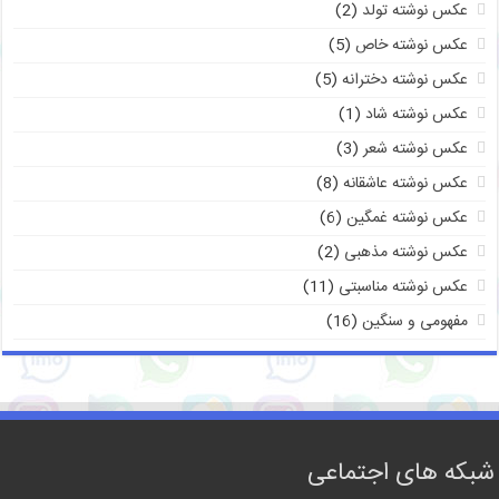
عکس نوشته تولد
(2)
عکس نوشته خاص
(5)
عکس نوشته دخترانه
(5)
عکس نوشته شاد
(1)
عکس نوشته شعر
(3)
عکس نوشته عاشقانه
(8)
عکس نوشته غمگین
(6)
عکس نوشته مذهبی
(2)
عکس نوشته مناسبتی
(11)
مفهومی و سنگین
(16)
شبکه های اجتماعی