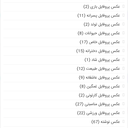
عکس پروفایل بازی
(2)
عکس پروفایل پسرانه
(11)
عکس پروفایل تولد
(2)
عکس پروفایل حیوانات
(8)
عکس پروفایل خاص
(17)
عکس پروفایل دخترانه
(15)
عکس پروفایل شاد
(1)
عکس پروفایل طبیعت
(12)
عکس پروفایل عاشقانه
(9)
عکس پروفایل غمگین
(8)
عکس پروفایل کارتونی
(2)
عکس پروفایل مناسبتی
(27)
عکس پروفایل ورزشی
(22)
عکس نوشته
(67)