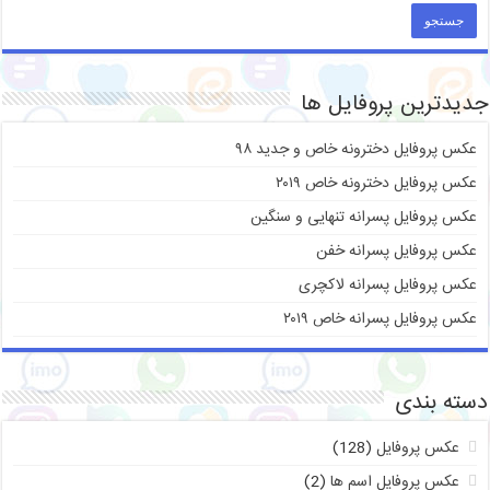
جدیدترین پروفایل ها
عکس پروفایل دخترونه خاص و جدید ۹۸
عکس پروفایل دخترونه خاص ۲۰۱۹
عکس پروفایل پسرانه تنهایی و سنگین
عکس پروفایل پسرانه خفن
عکس پروفایل پسرانه لاکچری
عکس پروفایل پسرانه خاص ۲۰۱۹
دسته بندی
عکس پروفایل
(128)
عکس پروفایل اسم ها
(2)