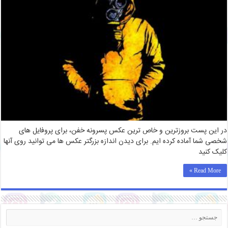
در این پست بروزترین و خاص ترین عکس پسرونه خفن، برای پروفایل های
شخصی شما آماده کرده ایم. برای دیدن اندازه بزرگتر عکس ها می توانید روی آنها
کلیک کنید
Read More »