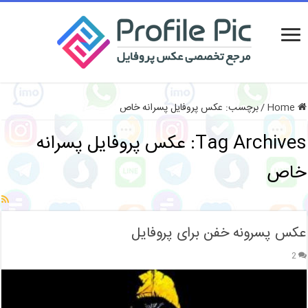
Home
/
برچسب:
عکس پروفایل پسرانه خاص
Tag Archives:
عکس پروفایل پسرانه
خاص
عکس پسرونه خفن برای پروفایل
2