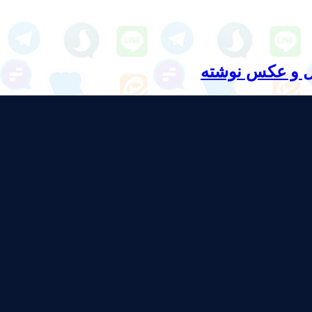
ل و عکس نوشته