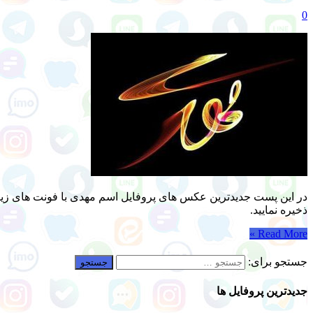
0
در این پست جدیدترین عکس های پروفایل اسم مهدی با فونت های زیبا، 
ذخیره نمایید.
Read More »
جستجو برای:
جدیدترین پروفایل ها