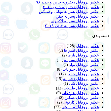
عکس پروفایل دخترونه خاص و جدید ۹۸
عکس پروفایل دخترونه خاص ۲۰۱۹
عکس پروفایل پسرانه تنهایی و سنگین
عکس پروفایل پسرانه خفن
عکس پروفایل پسرانه لاکچری
عکس پروفایل پسرانه خاص ۲۰۱۹
دسته بندی
عکس پروفایل
(128)
عکس پروفایل اسم ها
(2)
عکس پروفایل بازی
(2)
عکس پروفایل پسرانه
(11)
عکس پروفایل تولد
(2)
عکس پروفایل حیوانات
(8)
عکس پروفایل خاص
(17)
عکس پروفایل دخترانه
(15)
عکس پروفایل شاد
(1)
عکس پروفایل طبیعت
(12)
عکس پروفایل عاشقانه
(9)
عکس پروفایل غمگین
(8)
عکس پروفایل کارتونی
(2)
عکس پروفایل مناسبتی
(27)