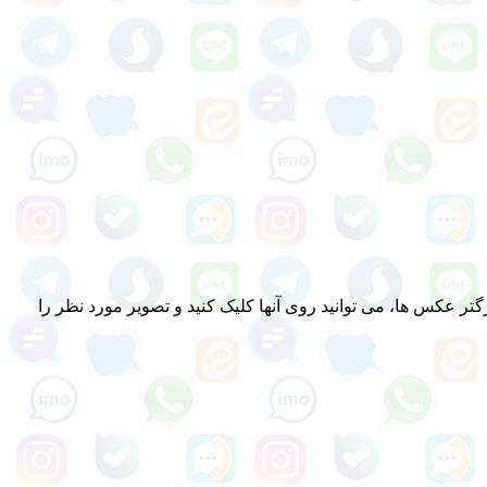
ر عکس ها، می توانید روی آنها کلیک کنید و تصویر مورد نظر را