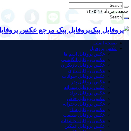
جمعه , مرداد ۱۶ ۱۴۰۵
پروفایل پیک مرجع عکس پروفای
صفحه اصلی
عکس پروفایل
عکس پروفایل اسم ها
عکس پروفایل انگلیسی
عکس پروفایل بازیگران
عکس پروفایل بازی
عکس پروفایل حیوانات
عکس پروفایل پدر
عکس پروفایل پسرانه
عکس پروفایل تولد
عکس پروفایل خاص
عکس پروفایل دخترانه
عکس پروفایل شاد
عکس پروفایل طبیعت
عکس پروفایل عاشقانه
عکس پروفایل غمگین