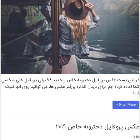
در این پست عکس پروفایل دخترونه خاص و جدید ۹۸ برای پروفایل های شخصی
شما آماده کرده ایم. برای دیدن اندازه بزرگتر عکس ها، می توانید روی آنها کلیک
کنید
Read More »
عکس پروفایل دخترونه خاص ۲۰۱۹
0