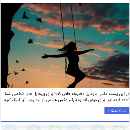
در این پست عکس پروفایل دخترونه خاص ۲۰۱۹ برای پروفایل های شخصی شما
آماده کرده ایم. برای دیدن اندازه بزرگتر عکس ها، می توانید روی آنها کلیک کنید
Read More »