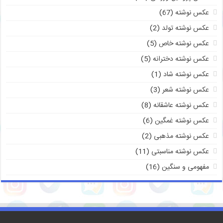
عکس نوشته
(67)
عکس نوشته تولد
(2)
عکس نوشته خاص
(5)
عکس نوشته دخترانه
(5)
عکس نوشته شاد
(1)
عکس نوشته شعر
(3)
عکس نوشته عاشقانه
(8)
عکس نوشته غمگین
(6)
عکس نوشته مذهبی
(2)
عکس نوشته مناسبتی
(11)
مفهومی و سنگین
(16)