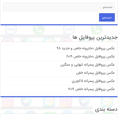
جدیدترین پروفایل ها
عکس پروفایل دخترونه خاص و جدید ۹۸
عکس پروفایل دخترونه خاص ۲۰۱۹
عکس پروفایل پسرانه تنهایی و سنگین
عکس پروفایل پسرانه خفن
عکس پروفایل پسرانه لاکچری
عکس پروفایل پسرانه خاص ۲۰۱۹
دسته بندی