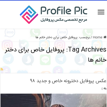
Home
/
برچسب:
پروفایل خاص برای دختر خانم ها
Tag Archives:
پروفایل خاص برای دختر
خانم ها
عکس پروفایل دخترونه خاص و جدید ۹۸
0