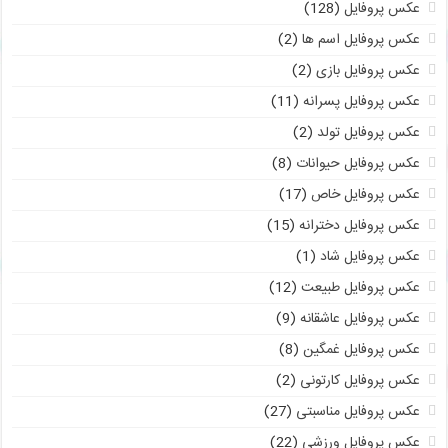
عکس پروفایل
(128)
عکس پروفایل اسم ها
(2)
عکس پروفایل بازی
(2)
عکس پروفایل پسرانه
(11)
عکس پروفایل تولد
(2)
عکس پروفایل حیوانات
(8)
عکس پروفایل خاص
(17)
عکس پروفایل دخترانه
(15)
عکس پروفایل شاد
(1)
عکس پروفایل طبیعت
(12)
عکس پروفایل عاشقانه
(9)
عکس پروفایل غمگین
(8)
عکس پروفایل کارتونی
(2)
عکس پروفایل مناسبتی
(27)
عکس پروفایل ورزشی
(22)