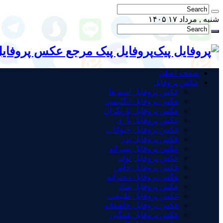
شنبه , مرداد ۱۷ ۱۴۰۵
پروفایل پیک مرجع عکس پروفای
صفحه اصلی
عکس پروفایل
عکس پروفایل اسم ها
عکس پروفایل انگلیسی
عکس پروفایل بازیگران
عکس پروفایل بازی
عکس پروفایل حیوانات
عکس پروفایل پدر
عکس پروفایل پسرانه
عکس پروفایل تولد
عکس پروفایل خاص
عکس پروفایل دخترانه
عکس پروفایل شاد
عکس پروفایل طبیعت
عکس پروفایل عاشقانه
عکس پروفایل غمگین