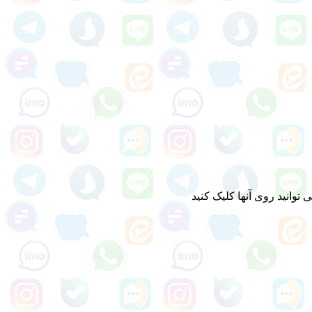
وانید روی آنها کلیک کنید