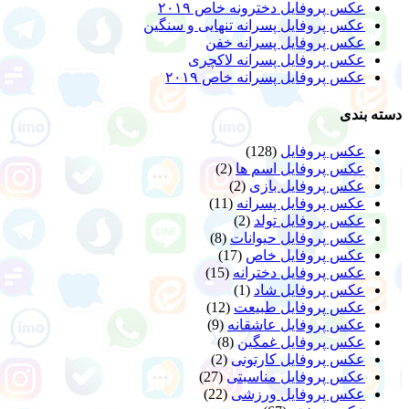
عکس پروفایل دخترونه خاص ۲۰۱۹
عکس پروفایل پسرانه تنهایی و سنگین
عکس پروفایل پسرانه خفن
عکس پروفایل پسرانه لاکچری
عکس پروفایل پسرانه خاص ۲۰۱۹
دسته بندی
عکس پروفایل
(128)
عکس پروفایل اسم ها
(2)
عکس پروفایل بازی
(2)
عکس پروفایل پسرانه
(11)
عکس پروفایل تولد
(2)
عکس پروفایل حیوانات
(8)
عکس پروفایل خاص
(17)
عکس پروفایل دخترانه
(15)
عکس پروفایل شاد
(1)
عکس پروفایل طبیعت
(12)
عکس پروفایل عاشقانه
(9)
عکس پروفایل غمگین
(8)
عکس پروفایل کارتونی
(2)
عکس پروفایل مناسبتی
(27)
عکس پروفایل ورزشی
(22)