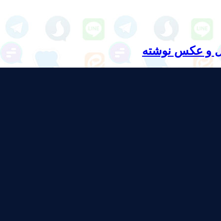
ل و عکس نوشته