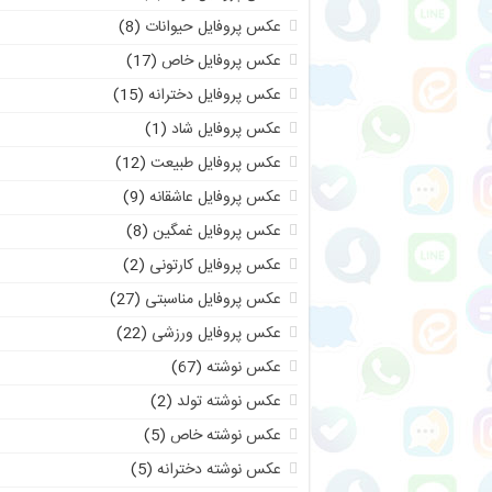
عکس پروفایل حیوانات
(8)
عکس پروفایل خاص
(17)
عکس پروفایل دخترانه
(15)
عکس پروفایل شاد
(1)
عکس پروفایل طبیعت
(12)
عکس پروفایل عاشقانه
(9)
عکس پروفایل غمگین
(8)
عکس پروفایل کارتونی
(2)
عکس پروفایل مناسبتی
(27)
عکس پروفایل ورزشی
(22)
عکس نوشته
(67)
عکس نوشته تولد
(2)
عکس نوشته خاص
(5)
عکس نوشته دخترانه
(5)