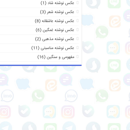
عکس نوشته شاد
(1)
عکس نوشته شعر
(3)
عکس نوشته عاشقانه
(8)
عکس نوشته غمگین
(6)
عکس نوشته مذهبی
(2)
عکس نوشته مناسبتی
(11)
مفهومی و سنگین
(16)