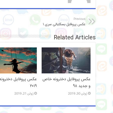
Previous
عکس پروفایل بسکتبالی سری ۱
Related Articles
عکس پروفایل دخترونه خاص
عکس پروفایل دخترون
و جدید ۹۸
۲۰۱۹
ژوئن 30, 2019
ژوئن 21, 2019