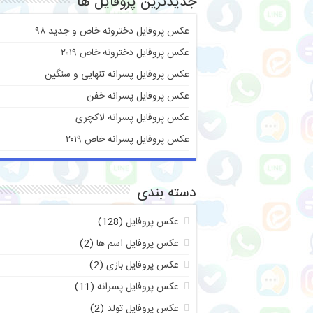
جدیدترین پروفایل ها
عکس پروفایل دخترونه خاص و جدید ۹۸
عکس پروفایل دخترونه خاص ۲۰۱۹
عکس پروفایل پسرانه تنهایی و سنگین
عکس پروفایل پسرانه خفن
عکس پروفایل پسرانه لاکچری
عکس پروفایل پسرانه خاص ۲۰۱۹
دسته بندی
عکس پروفایل
(128)
عکس پروفایل اسم ها
(2)
عکس پروفایل بازی
(2)
عکس پروفایل پسرانه
(11)
عکس پروفایل تولد
(2)