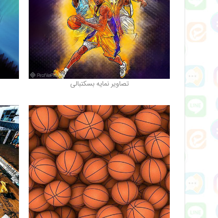
تصاویر نمایه بسکتبالی