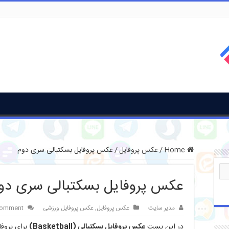
Home
/
عکس پروفایل
/
عکس پروفایل بسکتبالی سری دوم
عکس پروفایل بسکتبالی سری دو
مدیر سایت
عکس پروفایل
,
عکس پروفایل ورزشی
comment
در این پست
عکس پروفایل بسکتبالی (Basketball)
برای پروفا